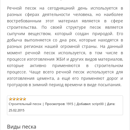
Речной песок на сегодняшний день используется в
разных сферах деятельности человека, но наиболее
востребованным этот материал является в сфере
строительства. По своей структуре песок является
сыпучим веществом, который создан природой. Его
добыча выполняется со дна рек, которые находятся в
разных регионах нашей огромной страны. На данный
момент речной песок используется, в том числе в
процессе изготовления ЖБИ и других видов материалов,
которые активно применяются в строительном
процессе. Чаще всего речной песок используется для
изготовления цемента, а ещё его применяют дорог и
тротуаров в зимний период времени в виде посыпания.
Строительный песок
|
Просмотров:
1915
|
Добавил:
script00
|
Дата:
25.02.2015
Виды песка