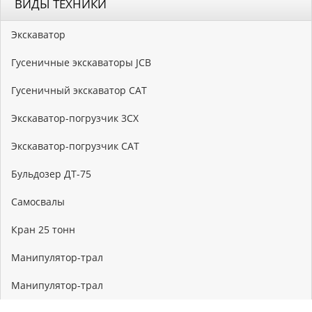
ВИДЫ ТЕХНИКИ
Экскаватор
Гусеничные экскаваторы JCB
Гусеничный экскаватор CAT
Экскаватор-погрузчик 3CX
Экскаватор-погрузчик CAT
Бульдозер ДТ-75
Самосвалы
Кран 25 тонн
Манипулятор-трал
Манипулятор-трал