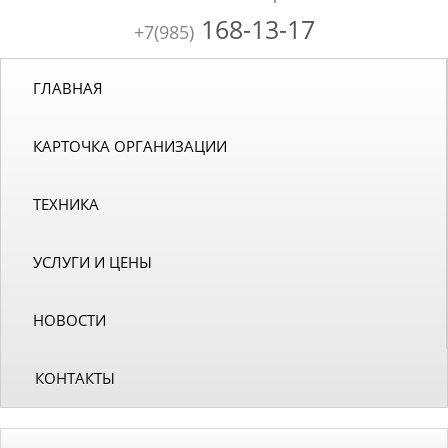
168-13-17
+7(985)
ГЛАВНАЯ
КАРТОЧКА ОРГАНИЗАЦИИ
ТЕХНИКА
УСЛУГИ И ЦЕНЫ
НОВОСТИ
КОНТАКТЫ