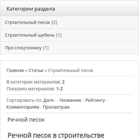
Категории раздела
Строительный песок
[2]
Строительный щебень
[1]
Про спецтехнику
[1]
Главная
»
Статьи
» Строительный песок
В категории материалов
:
2
Показано материалов
:
1-2
Сортировать по
:
Дате
·
Названию
·
Рейтингу
·
Комментариям
·
Просмотрам
Речной песок
Речной песок в строительстве