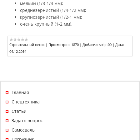
мелкий (1/8-1/4 мм);
среднезернистый (1/4-1/2 мм);
крупнозернистый (1/2-1 мм);
очень крупный (1-2 мм).
Строительный песок
|
Просмотров:
1870
|
Добавил:
script00
|
Дата:
04.12.2014
Главная
Спецтехника
Статьи
Задать вопрос
Самосвалы
Погрузчик