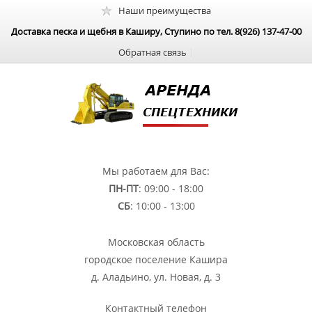
Наши преимущества
Доставка песка и щебня в Каширу, Ступино по тел. 8(926) 137-47-00
Обратная связь
|
Мы работаем для Вас:
ПН-ПТ
: 09:00 - 18:00
СБ
: 10:00 - 13:00
Московская область
городское поселение Кашира
д. Аладьино, ул. Новая, д. 3
Контактный телефон