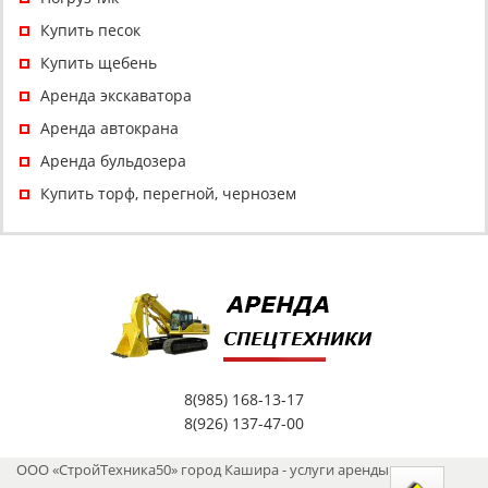
Купить песок
Купить щебень
Аренда экскаватора
Аренда автокрана
Аренда бульдозера
Купить торф, перегной, чернозем
8(985) 168-13-17
8(926) 137-47-00
ООО «СтройТехника50» город Кашира - услуги аренды